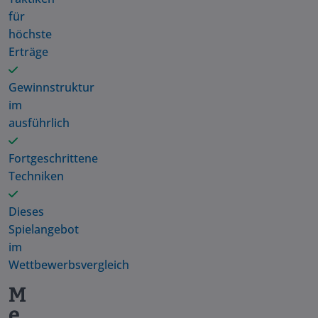
für
höchste
Erträge
Gewinnstruktur
im
ausführlich
Fortgeschrittene
Techniken
Dieses
Spielangebot
im
Wettbewerbsvergleich
M
e