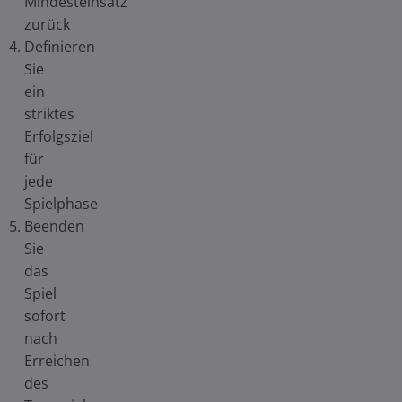
Mindesteinsatz
zurück
Definieren
Sie
ein
striktes
Erfolgsziel
für
jede
Spielphase
Beenden
Sie
das
Spiel
sofort
nach
Erreichen
des