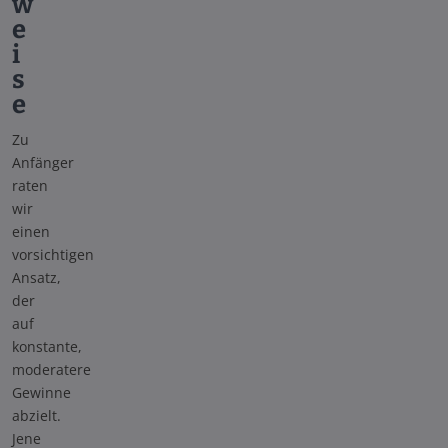
w
e
i
s
e
Zu
Anfänger
raten
wir
einen
vorsichtigen
Ansatz,
der
auf
konstante,
moderatere
Gewinne
abzielt.
Jene