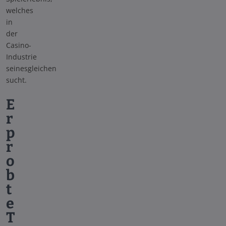
welches
in
der
Casino-
Industrie
seinesgleichen
sucht.
E
r
p
r
o
b
t
e
T