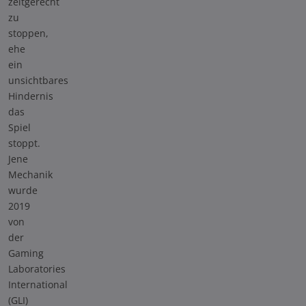
zeitgerecht
zu
stoppen,
ehe
ein
unsichtbares
Hindernis
das
Spiel
stoppt.
Jene
Mechanik
wurde
2019
von
der
Gaming
Laboratories
International
(GLI)