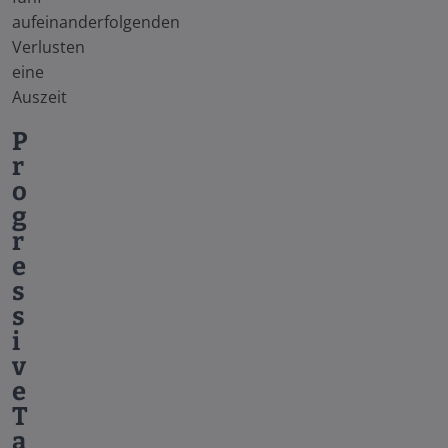
aufeinanderfolgenden
Verlusten
eine
Auszeit
P
r
o
g
r
e
s
s
i
v
e
T
a