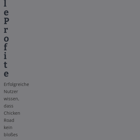
l
e
P
r
o
f
i
t
e
Erfolgreiche
Nutzer
wissen,
dass
Chicken
Road
kein
bloßes