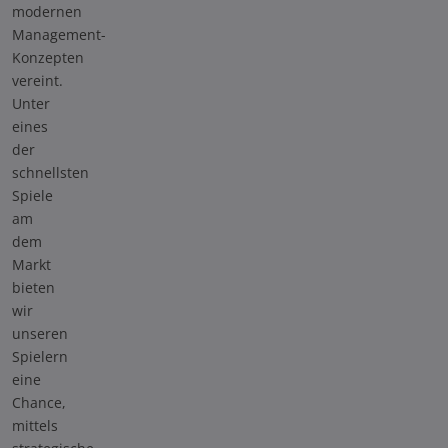
modernen
Management-
Konzepten
vereint.
Unter
eines
der
schnellsten
Spiele
am
dem
Markt
bieten
wir
unseren
Spielern
eine
Chance,
mittels