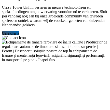
Crazy Tower blijft investeren in nieuwe technologieën en
spelaanbiedingen om jouw ervaring voortdurend te verbeteren. Sluit
jou vandaag nog aan bij onze groeiende community van tevreden
spelers en ontdek waarom wij de voorkeur genieten van duizenden
Nederlandse gokkers.
Cere ofertă