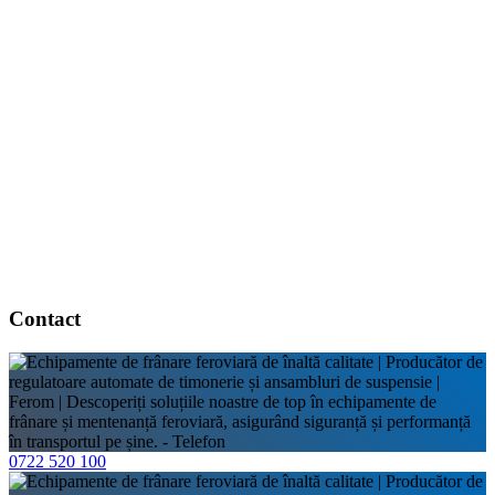
Contact
0722 520 100