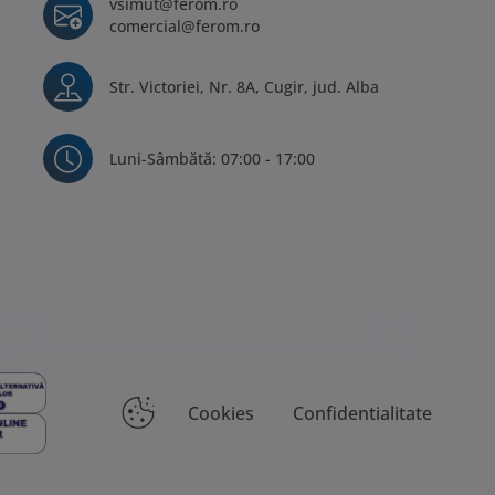
vsimut@ferom.ro
comercial@ferom.ro
Str. Victoriei, Nr. 8A, Cugir, jud. Alba
Luni-Sâmbătă: 07:00 - 17:00
Cookies
Confidentialitate