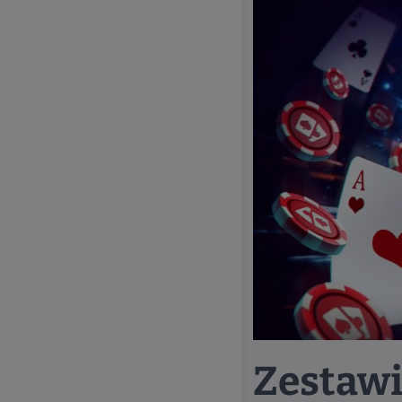
Zestawi