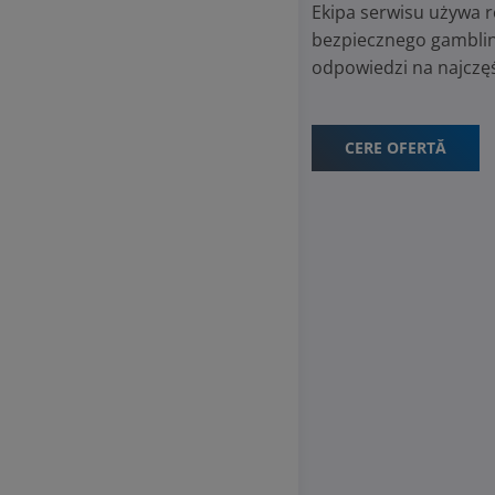
Ekipa serwisu używa 
bezpiecznego gamblin
odpowiedzi na najczęśc
CERE OFERTĂ