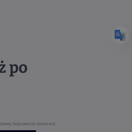
Se
ż po
rdowej Najnowszej Generacji