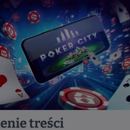
enie treści