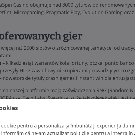
iraSpin Casino obejmuje nad 3000 tytułów od renomowany
NetEnt, Microgaming, Pragmatic Play, Evolution Gaming oraz 
 oferowanych gier
 więcej niż 2500 slotów o zróżnicowanej tematyce, od tra
otami
e
– kilkadziesiąt wariantów koła fortuny, oczka, punto banco
przesyły HD z zawodowymi krupierami prowadzącymi rozgry
– nowatorskie tytuły crash games i instant win dla entuzja
ne na naszej platformie mają zaświadczenia RNG (Random 
COGRA czy iTech Labs. Świadczy to, że jakikolwiek efekt jest 
cookies
e sposoby płatności
tip cookie pentru a personaliza și îmbunătăți experiența du
aSpin Casino stał się zaprojektowany z ideą o szczytowej 
 informăm că ne-am actualizat politicile pentru a integra în 