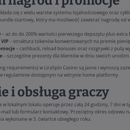
 nagród i promocje
składa się z wielu warstw systemu lojalnościowego oraz cy
undle startowy, który ma możliwość zawierać nagrodę od 
y
– aż do do 200% wartości pierwszego depozytu plus extra f
 VIP
– struktura tokenów konwertowanych na premie pienię
omocje
– cashback, reload bonuses oraz rozgrywki z pulą wy
e
– szczególne prezenty dla klientów w dniu swoich urodzin
ng requirements) w LiraSpin Casino są jasne i wynoszą zazw
 w regulaminie dostępnym na witrynie home platformy.
e i obsługa graczy
ta w lokalnym lokalu operuje przez całą 24 godziny, 7 dni 
 e-mail lub formularz kontaktowy. Przeciętny okres odzewu n
a wykonane w 3. ćwiartce ubiegłego roku.