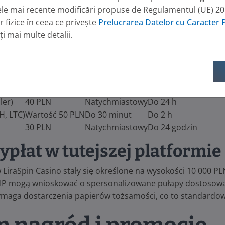
aktualne systemy e-wallet oraz kryptowaluty.
cele mai recente modificări propuse de Regulamentul (UE) 20
 fizice în ceea ce privește
Prelucrarea Datelor cu Caracter 
ți mai multe detalii.
płaty
ypłaty
owe
50 PLN
Natychmiastowy
1-3 dniówki robocze
100 PLN
Do 24 godzin
2-5 dniówek robocz
ler)
40 PLN
Natychmiastowy
Do 24 h
H, LTC)
Wartość 50 PLN
Do 30 minut
Do 2 h
30 PLN
Natychmiastowy
Do 24 godzin
ypłat w tutejszej platformie
 LiraSpin Casino stały się określone na wysokości 10 000 PL
VIP mogą wnioskować o spersonalizowane pułapy dostosowan
ymaga dostarczenia papierów tożsamości, co to standardow