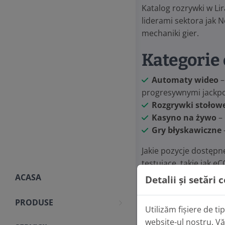
Katalog rozrywki w L
liderami sektora jak 
mechaniki gier.
Kategorie
Automaty wideo
–
progresywnymi jackp
Rozgrywki stołow
Kasyno na żywo
– 
Gry błyskawiczne
Jakie pozycje dostęp
testujące, takie jak e
ACASA
Detalii și setări 
Dostępn
PRODUSE
Utilizăm fișiere de 
Struktura wpłat w Lir
website-ul nostru. Vă