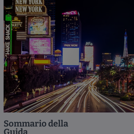
Sommario della
Guida