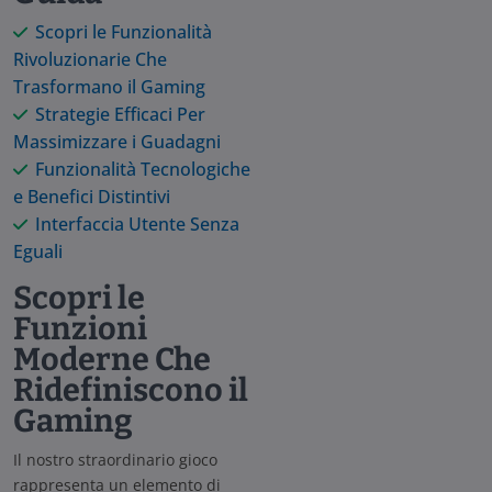
Scopri le Funzionalità
Rivoluzionarie Che
Trasformano il Gaming
Strategie Efficaci Per
Massimizzare i Guadagni
Funzionalità Tecnologiche
e Benefici Distintivi
Interfaccia Utente Senza
Eguali
Scopri le
Funzioni
Moderne Che
Ridefiniscono il
Gaming
Il nostro straordinario gioco
rappresenta un elemento di