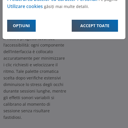
Esperienza
Utilizare cookies
găsiți mai multe detalii.
Giocatore
Senza
OPȚIUNI
ACCEPT TOATE
Precedenti
Il nostro progetto favorisce
l’accessibilità: ogni componente
dell’interfaccia è collocato
accuratamente per minimizzare
i clic richiesti e velocizzare il
ritmo. Tale palette cromatica
scelta dopo verifiche estensivi
diminuisce lo stress degli occhi
durante sessioni lunghe, mentre
gli effetti sonori variabili si
calibrano al momento di
sessione senza risultare
fastidiosi.