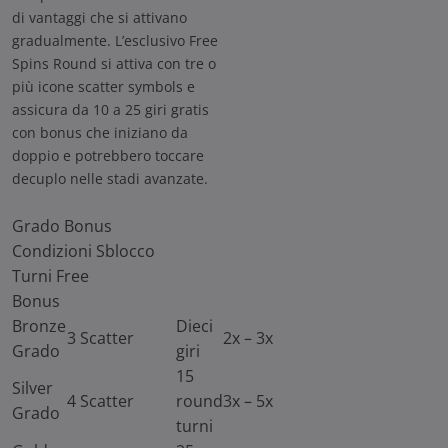
di vantaggi che si attivano
gradualmente. L’esclusivo Free
Spins Round si attiva con tre o
più icone scatter symbols e
assicura da 10 a 25 giri gratis
con bonus che iniziano da
doppio e potrebbero toccare
decuplo nelle stadi avanzate.
Grado Bonus
Condizioni Sblocco
Turni Free
Bonus
Bronze
Dieci
3 Scatter
2x – 3x
Grado
giri
15
Silver
4 Scatter
round
3x – 5x
Grado
turni