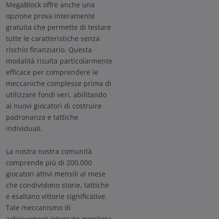
MegaBlock offre anche una
opzione prova interamente
gratuita che permette di testare
tutte le caratteristiche senza
rischio finanziario. Questa
modalità risulta particolarmente
efficace per comprendere le
meccaniche complesse prima di
utilizzare fondi veri, abilitando
ai nuovi giocatori di costruire
padronanza e tattiche
individuali.
La nostra nostra comunità
comprende più di 200.000
giocatori attivi mensili al mese
che condividono storie, tattiche
e esaltano vittorie significative.
Tale meccanismo di
achievement integrato monitora