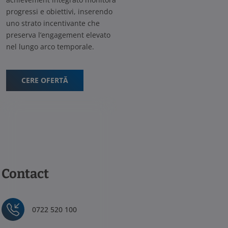
progressi e obiettivi, inserendo
uno strato incentivante che
preserva l’engagement elevato
nel lungo arco temporale.
CERE OFERTĂ
Contact
0722 520 100